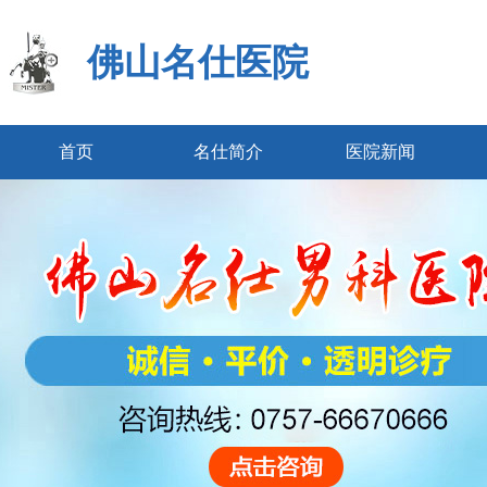
佛山名仕医院
首页
名仕简介
医院新闻