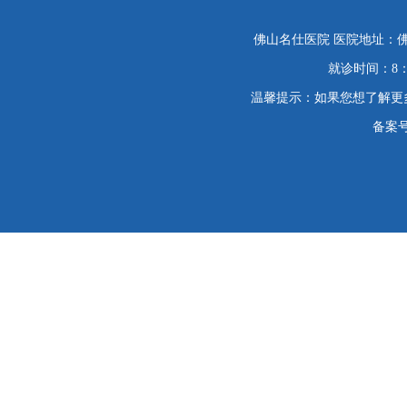
佛山名仕医院 医院地址：佛
就诊时间：8：
温馨提示：如果您想了解更
备案