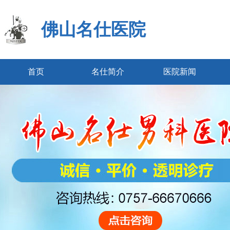
佛山名仕医院
首页
名仕简介
医院新闻