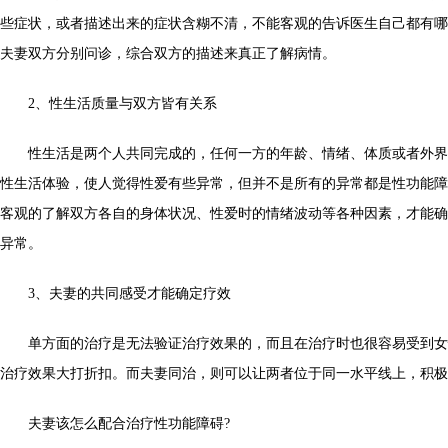
些症状，或者描述出来的症状含糊不清，不能客观的告诉医生自己都有哪
夫妻双方分别问诊，综合双方的描述来真正了解病情。
2、性生活质量与双方皆有关系
性生活是两个人共同完成的，任何一方的年龄、情绪、体质或者外界
性生活体验，使人觉得性爱有些异常，但并不是所有的异常都是性功能障
客观的了解双方各自的身体状况、性爱时的情绪波动等各种因素，才能确
异常。
3、夫妻的共同感受才能确定疗效
单方面的治疗是无法验证治疗效果的，而且在治疗时也很容易受到女
治疗效果大打折扣。而夫妻同治，则可以让两者位于同一水平线上，积极
夫妻该怎么配合治疗性功能障碍?