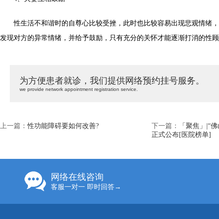
性生活不和谐时的自尊心比较受挫，此时也比较容易出现悲观情绪，
发现对方的异常情绪，并给予鼓励，只有充分的关怀才能逐渐打消的性顾
为方便患者就诊，我们提供网络预约挂号服务。
we provide network appointment registration service.
上一篇：
性功能障碍要如何改善?
下一篇：
「聚焦」|“
正式公布[医院榜单]
网络在线咨询
客服一对一 即时回答→