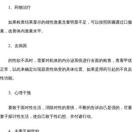
1、药物治疗
如果检查结果显示的雄性激素含量明显不足，可以按照医嘱通过口服
素，改善体内激素水平。
2、去病因
的性欲不高时，需要对机体的内分泌系统进行全面的检查，查看甲状
正常，以此来确定出现器质性病变的具体位置。如果是用药引起的不良反
性功能。
3、心理干预
要敢于面对性生活，消除对性的畏惧，不断的告诉自己是强的，尽量
妻子探讨性生活，使自己敢于性幻想、并付诸行动。
4、夫妻互相鼓励