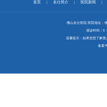
首页
|
名仕简介
|
医院新闻
|
佛山名仕医院 医院地址：佛
就诊时间：8：
温馨提示：如果您想了解更
备案