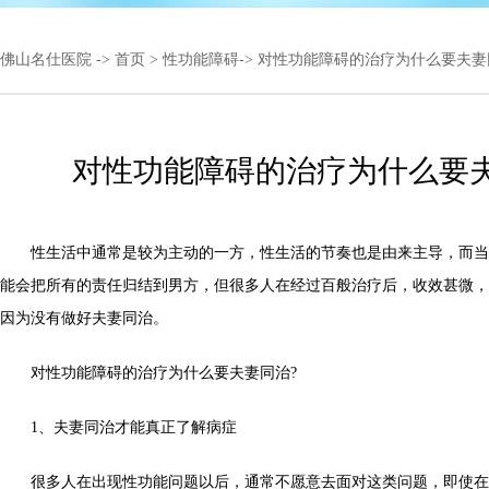
佛山名仕医院
->
首页
>
性功能障碍
-> 对性功能障碍的治疗为什么要夫妻
对性功能障碍的治疗为什么要夫
性生活中通常是较为主动的一方，性生活的节奏也是由来主导，而当
能会把所有的责任归结到男方，但很多人在经过百般治疗后，收效甚微，
因为没有做好夫妻同治。
对性功能障碍的治疗为什么要夫妻同治?
1、夫妻同治才能真正了解病症
很多人在出现性功能问题以后，通常不愿意去面对这类问题，即使在