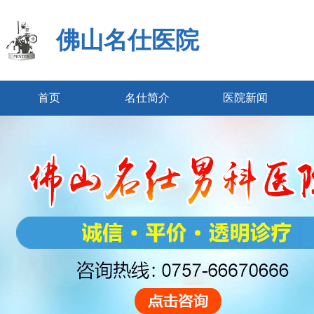
佛山名仕医院
首页
名仕简介
医院新闻