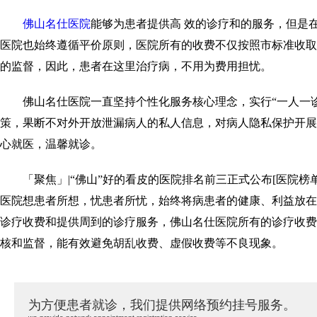
佛山名仕医院
能够为患者提供高 效的诊疗和的服务，但是
医院也始终遵循平价原则，医院所有的收费不仅按照市标准收取
的监督，因此，患者在这里治疗病，不用为费用担忧。
佛山名仕医院一直坚持个性化服务核心理念，实行“一人一诊
策，果断不对外开放泄漏病人的私人信息，对病人隐私保护开展
心就医，温馨就诊。
「聚焦」|“佛山”好的看皮的医院排名前三正式公布[医院榜
医院想患者所想，忧患者所忧，始终将病患者的健康、利益放在
诊疗收费和提供周到的诊疗服务，佛山名仕医院所有的诊疗收费
核和监督，能有效避免胡乱收费、虚假收费等不良现象。
为方便患者就诊，我们提供网络预约挂号服务。