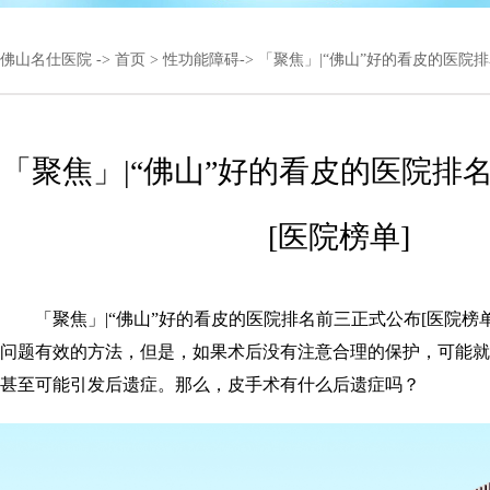
佛山名仕医院
->
首页
>
性功能障碍
-> 「聚焦」|“佛山”好的看皮的医院
「聚焦」|“佛山”好的看皮的医院排
[医院榜单]
「聚焦」|“佛山”好的看皮的医院排名前三正式公布[医院榜
问题有效的方法，但是，如果术后没有注意合理的保护，可能就
甚至可能引发后遗症。那么，皮手术有什么后遗症吗？