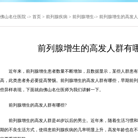
佛山名仕医院
->
首页
>
前列腺疾病
>
前列腺增生
-> 前列腺增生的高发
前列腺增生的高发人群有哪
近年来，前列腺增生患者数量不断增加，且数据显示，某些人群患有
高，此类患者务必要提高警惕。前列腺增生的高发人群有哪些，早期前列
些异样表现，下面就由佛山名仕医师为我们讲解一下。
前列腺增生的高发人群有哪些?
前列腺增生的高发人群是40岁以后的男士。近年来，随着生活习惯和
期的不良生活方式，使得患前列腺疾病的几率明显上升，高发年龄也在不