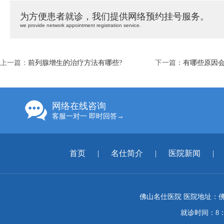
为方便患者就诊，我们提供网络预约挂号服务。
we provide network appointment registration service.
上一篇：
前列腺增生的治疗方法有哪些?
下一篇：
有哪些原因
网络在线咨询
客服一对一 即时回答→
首页
|
名仕简介
|
医院新闻
|
佛山名仕医院 医院地址：佛
就诊时间：8：