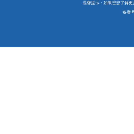
温馨提示：如果您想了解更
备案