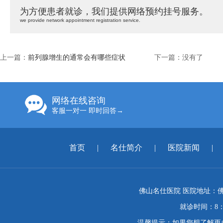
为方便患者就诊，我们提供网络预约挂号服务。
we provide network appointment registration service.
上一篇：
前列腺增生的通常会有哪些症状
下一篇：没有了
网络在线咨询
客服一对一 即时回答→
首页
|
名仕简介
|
医院新闻
|
佛山名仕医院 医院地址：佛
就诊时间：8：
温馨提示：如果您想了解更