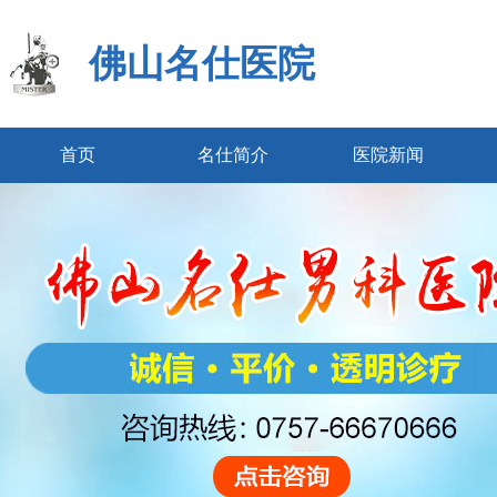
佛山名仕医院
首页
名仕简介
医院新闻