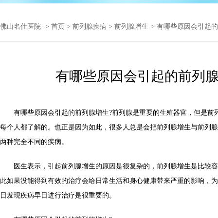
佛山名仕医院
->
首页
>
前列腺疾病
>
前列腺增生
-> 有哪些原因会引起
有哪些原因会引起的前列
有哪些原因会引起的前列腺增生?前列腺是重要的生殖器官，但是前
每个人都了解的。也正是因为如此，很多人总是会把前列腺增生与前列腺
两种完全不同的疾病。
医生表示，引起前列腺增生的原因是很复杂的，前列腺增生是比较容
此如果没能得到有效的治疗会给日常生活和身心健康带来严重的影响，为
日发现疾病早日进行治疗是很重要的。