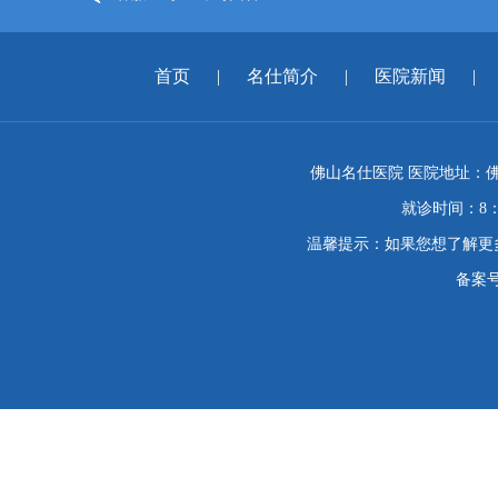
首页
|
名仕简介
|
医院新闻
|
佛山名仕医院 医院地址：佛
就诊时间：8：
温馨提示：如果您想了解更
备案