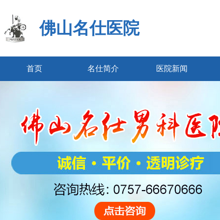
佛山名仕医院
首页
名仕简介
医院新闻