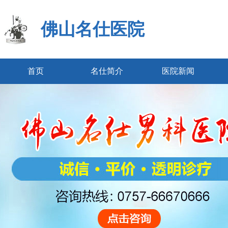
佛山名仕医院
首页
名仕简介
医院新闻