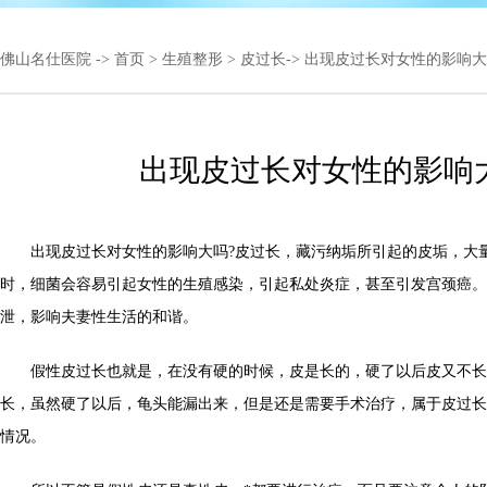
佛山名仕医院
->
首页
>
生殖整形
>
皮过长
-> 出现皮过长对女性的影响
出现皮过长对女性的影响
出现皮过长对女性的影响大吗?皮过长，藏污纳垢所引起的皮垢，大
时，细菌会容易引起女性的生殖感染，引起私处炎症，甚至引发宫颈癌。
泄，影响夫妻性生活的和谐。
假性皮过长也就是，在没有硬的时候，皮是长的，硬了以后皮又不长
长，虽然硬了以后，龟头能漏出来，但是还是需要手术治疗，属于皮过长
情况。