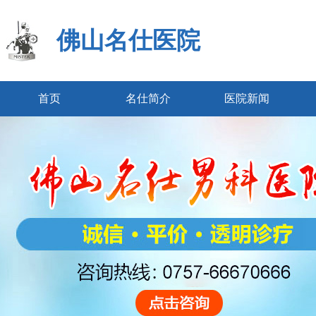
佛山名仕医院
首页
名仕简介
医院新闻