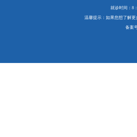
就诊时间：8：
温馨提示：如果您想了解更
备案