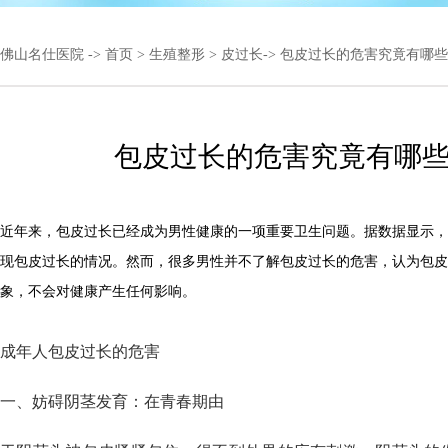
佛山名仕医院
->
首页
>
生殖整形
>
皮过长
-> 包皮过长的危害究竟有哪
包皮过长的危害究竟有哪
近年来，包皮过长已经成为男性健康的一项重要卫生问题。据数据显示，
现包皮过长的情况。然而，很多男性并不了解包皮过长的危害，认为包皮
象，不会对健康产生任何影响。
成年人包皮过长的危害
一、妨碍阴茎发育：在青春期由