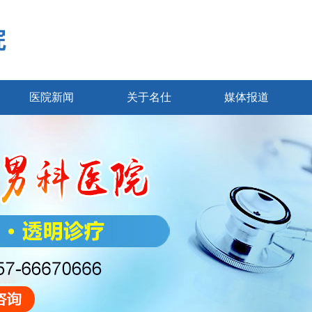
院
医院新闻
关于名仕
媒体报道