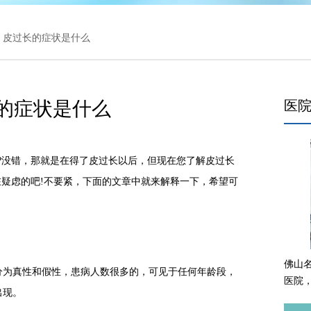
> 皮过长的症状是什么
的症状是什么
医
没错，那就是在得了皮过长以后，但现在您了解皮过长
在疑虑的吧!不要紧，下面的文章中就来解释一下，希望可
佛山
为真性和假性，患病人数很多的，可见于任何年龄段，
医院
出现。