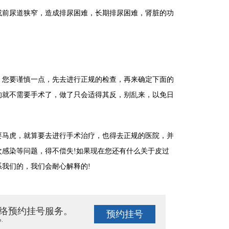
前尿道狭窄，造成排尿困难，长期排尿困难，肾脏的功
您要谨慎一点，先去进行正规的检查，再来确定下面的
的就不需要手术了，做了只会适得其反，别乱来，以免日
马虎，就算要去进行手术治疗，也得去正规的医院，并
感染等问题，得不偿失!如果现在您还有什么关于皮过
我们的，我们会耐心解释的!
络预约挂号服务。
预约挂号
e.