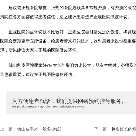
建议去正规医院割皮，正规的医院必须具备常规资质，有资质的医院
男院在各方面都值得患者信任，总之建议患者选择正规医院做皮环切。
正规医院的皮环切技术比较好，正规医院会引进先进的设备。毕竟现
医院会定期更新医疗设备，给患者带来好的技术，这对患者来说也很重要
现，所以建议大家去正规的医院做皮环切。
佛山割皮医院哪家好?皮太长的影响力比较大，朋友生病时，必须及
量也很重要，建议在正规医院做皮环切。
为方便患者就诊，我们提供网络预约挂号服务。
we provide network appointment registration service.
上一篇：
佛山皮手术一般多少钱?
下一篇：
包皮过长的