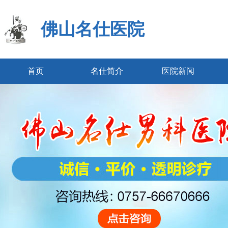
佛山名仕医院
首页
名仕简介
医院新闻