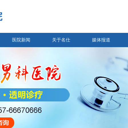
院
医院新闻
关于名仕
媒体报道