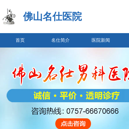
佛山名仕医院
首页
名仕简介
医院新闻