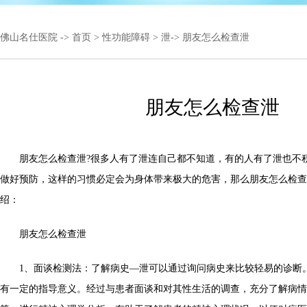
佛山名仕医院
->
首页
>
性功能障碍
>
泄
-> 朋友怎么检查泄
朋友怎么检查泄
朋友怎么检查泄?很多人有了泄连自己都不知道，有的人有了泄也不
做好预防，这样的习惯必定会为身体带来极大的危害，那么朋友怎么检查
绍：
朋友怎么检查泄
1、面谈检测法：了解病史—泄可以通过询问病史来比较轻易的诊断
有一定的指导意义。经过与患者面谈和对其性生活的调查，充分了解病情