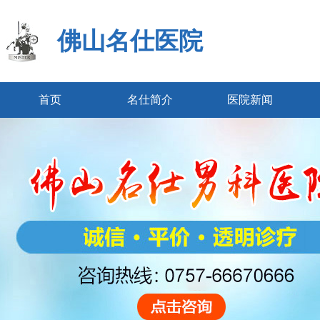
佛山名仕医院
首页
名仕简介
医院新闻