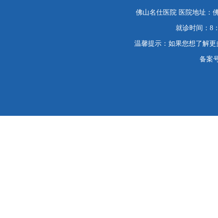
佛山名仕医院 医院地址：佛
就诊时间：8：
温馨提示：如果您想了解更
备案