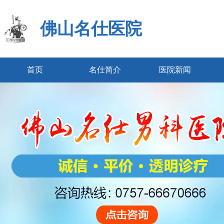
佛山名仕医院
首页
名仕简介
医院新闻