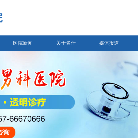
院
医院新闻
关于名仕
媒体报道