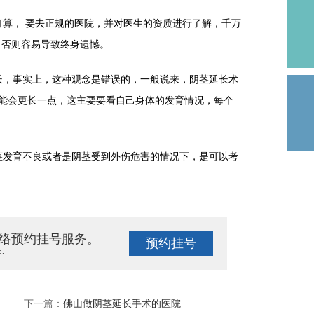
， 要去正规的医院，并对医生的资质进行了解，千万
，否则容易导致终身遗憾。
，事实上，这种观念是错误的，一般说来，阴茎延长术
可能会更长一点，这主要要看自己身体的发育情况，每个
发育不良或者是阴茎受到外伤危害的情况下，是可以考
络预约挂号服务。
预约挂号
e.
下一篇：
佛山做阴茎延长手术的医院