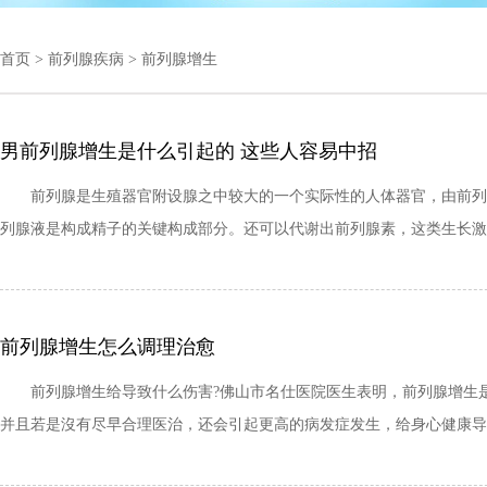
首页
>
前列腺疾病
>
前列腺增生
男前列腺增生是什么引起的 这些人容易中招
前列腺是生殖器官附设腺之中较大的一个实际性的人体器官，由前列腺
列腺液是构成精子的关键构成部分。还可以代谢出前列腺素，这类生长激
前列腺增生怎么调理治愈
前列腺增生给导致什么伤害?佛山市名仕医院医生表明，前列腺增生是
并且若是沒有尽早合理医治，还会引起更高的病发症发生，给身心健康导