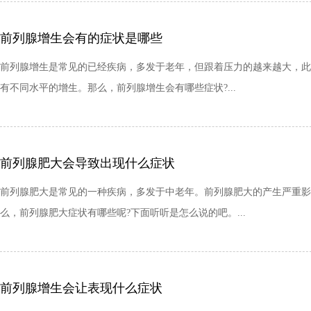
前列腺增生会有的症状是哪些
前列腺增生是常见的已经疾病，多发于老年，但跟着压力的越来越大，此
有不同水平的增生。那么，前列腺增生会有哪些症状?...
前列腺肥大会导致出现什么症状
前列腺肥大是常见的一种疾病，多发于中老年。前列腺肥大的产生严重影
么，前列腺肥大症状有哪些呢?下面听听是怎么说的吧。...
前列腺增生会让表现什么症状