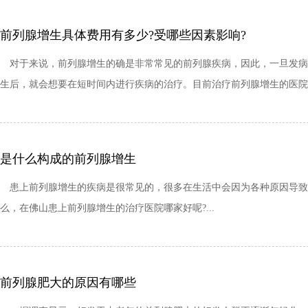
前列腺增生具体费用有多少?受哪些因素影响?
对于来说，前列腺增生的确是非常常见的前列腺疾病，因此，一旦发病
生后，就会想要在短时间内进行疾病的治疗。目前治疗前列腺增生的医院很
是什么构成的前列腺增生
患上前列腺增生的疾病是很常见的，很多在生活中会因为各种原因导致
么，在佛山患上前列腺增生的治疗医院哪家好呢?...
前列腺肥大的原因有哪些