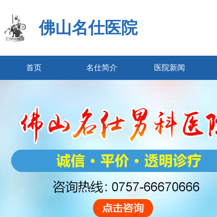
佛山名仕医院
首页
名仕简介
医院新闻