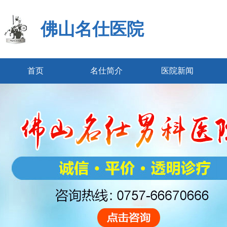
佛山名仕医院
首页
名仕简介
医院新闻