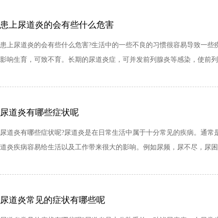
患上尿道炎的会有些什么危害
患上尿道炎的会有些什么危害?生活中的一些不良的习惯很容易导致一些
影响生育，可致不育。长期的尿道炎症，可并发前列腺炎等感染，使前列腺
尿道炎有哪些症状呢
尿道炎有哪些症状呢?尿道炎是在日常生活中属于十分常见的疾病。通常
道炎疾病容易给生活以及工作带来很大的影响。例如尿频，尿不尽，尿困
尿道炎常见的症状有哪些呢