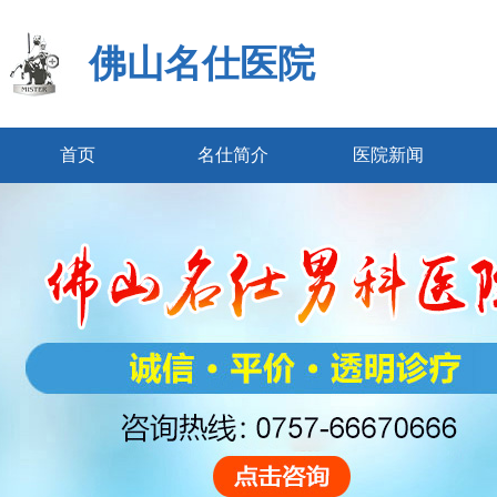
佛山名仕医院
首页
名仕简介
医院新闻