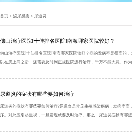
首页
>
泌尿感染
>
尿道炎
佛山治疗医院[十佳排名医院]南海哪家医院较好？
佛山治疗医院[十佳排名医院]南海哪家医院较好？病的发病率是很高的
以在患上病之后，还需要及时到正规医院进行治疗，千万不能大意。作为
尿道炎的症状有哪些要如何治疗
尿道炎的症状有哪些要如何治疗?尿道炎是常见生殖感染疾病，发病率高
序。对此应引起重视，一旦发现就要及时治疗。那么，尿道炎症状有哪些?如