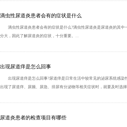
滴虫性尿道炎患者会有的症状是什么
滴虫性尿道炎患者会有的症状是什么?滴虫性尿道炎是尿道炎的其中一
分大，因此了解尿道炎的症状，十分重要。...
出现尿道痒是怎么回事
出现尿道痒是怎么回事?尿道痒是日常生活中较常见的泌尿系统感染性
出现了尿道痒、尿频、尿急、排尿有分泌物等相关症状时，就要及时选择专
尿道炎患者的检查项目有哪些