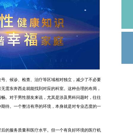
号、候诊、检查、治疗等区域相对独立，减少了不必要
者无需东奔西走就能找到对应的科室。这种合理的布局，
顺畅。对于男性朋友来说，尤其是涉及男科问题时，往往
种期待。一个整洁有序的环境，本身就是对专业态度的一
后的服务质量和医疗水平。但一个有良好环境的医疗机