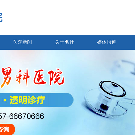
院
医院新闻
关于名仕
媒体报道