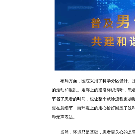
布局方面，医院采用了科学分区设计。挂
的走动和混乱。走廊上的指引标识清晰，患
节省了患者的时间，也让整个就诊流程更加
更在意细节，而环境上的用心恰好回应了这
种无声表达。
当然，环境只是基础，患者更关心的是背