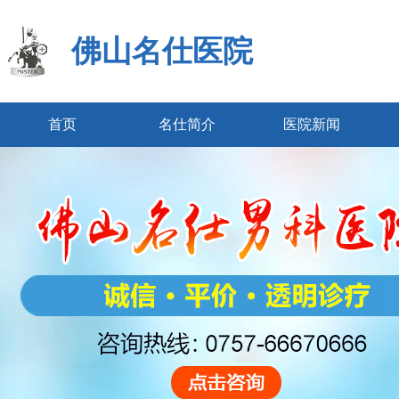
佛山名仕医院
首页
名仕简介
医院新闻