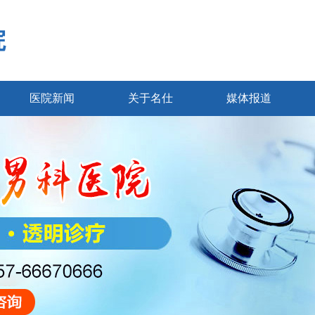
院
医院新闻
关于名仕
媒体报道