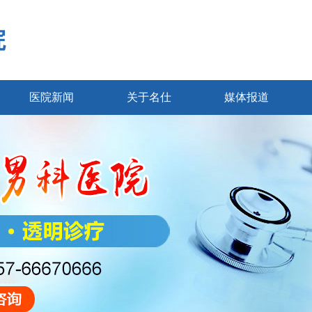
院
医院新闻
关于名仕
媒体报道