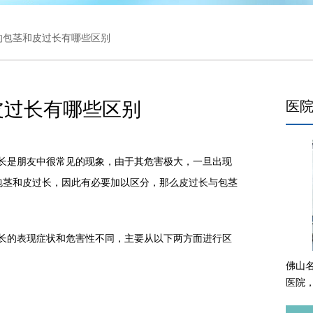
 的包茎和皮过长有哪些区别
皮过长有哪些区别
医
是朋友中很常见的现象，由于其危害极大，一旦出现
包茎和皮过长，因此有必要加以区分，那么皮过长与包茎
的表现症状和危害性不同，主要从以下两方面进行区
佛山
医院