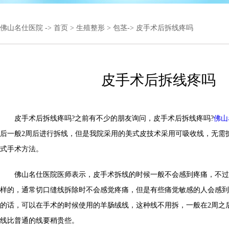
佛山名仕医院
->
首页
>
生殖整形
>
包茎
-> 皮手术后拆线疼吗
皮手术后拆线疼吗
皮手术后拆线疼吗?之前有不少的朋友询问，皮手术后拆线疼吗?
佛山
后一般2周后进行拆线，但是我院采用的美式皮技术采用可吸收线，无需
式手术方法。
佛山名仕医院医师表示，皮手术拆线的时候一般不会感到疼痛，不过
样的，通常切口缝线拆除时不会感觉疼痛，但是有些痛觉敏感的人会感到
的话，可以在手术的时候使用的羊肠绒线，这种线不用拆，一般在2周之
线比普通的线要稍贵些。