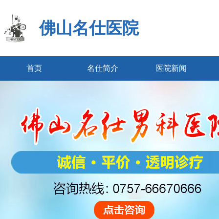
佛山名仕医院
首页
名仕简介
医院新闻