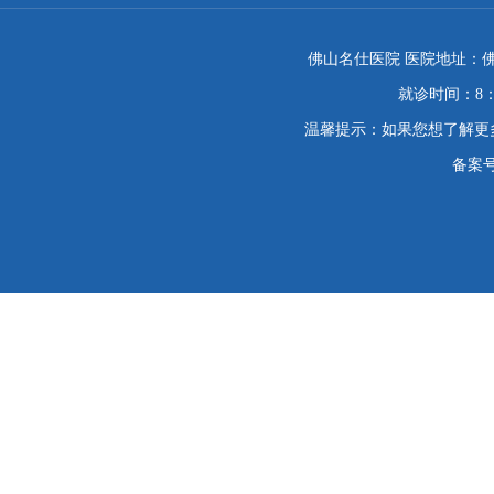
佛山名仕医院 医院地址：佛
就诊时间：8：
温馨提示：如果您想了解更
备案