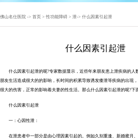
佛山名仕医院
->
首页
>
性功能障碍
>
泄
-> 什么因素引起泄
什么因素引起泄
什么因素引起泄的呢?专家数据显示，近些年来朋友患上泄疾病的人
朋友生活造成很大的的影响，长时间的积累导致诱发痿泄等疾病的出现，
很大的伤害，正常的影响着夫妻的性生活。那么什么因素引起泄的呢?下
什么因素引起泄
一：心因性泄：
在泄患者中一部分是由心理因素引起的。例如久别重逢、新婚蜜月、