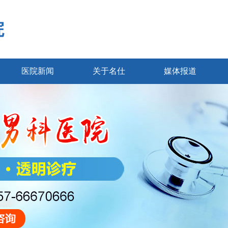
院
医院新闻
关于名仕
媒体报道