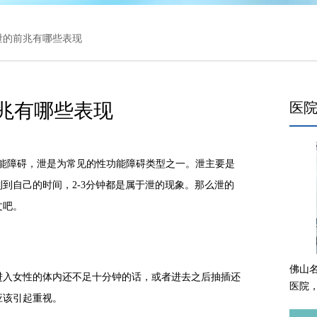
 泄的前兆有哪些表现
兆有哪些表现
医
功能障碍，泄是为常见的性功能障碍类型之一。泄主要是
到自己的时间，2-3分钟都是属于泄的现象。那么泄的
文吧。
佛山
入女性的体内还不足十分钟的话，或者进去之后抽插还
医院
应该引起重视。