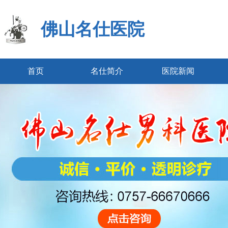
佛山名仕医院
首页
名仕简介
医院新闻