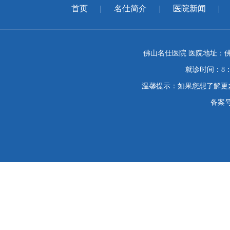
首页
|
名仕简介
|
医院新闻
|
佛山名仕医院 医院地址：佛
就诊时间：8：
温馨提示：如果您想了解更
备案