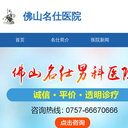
佛山名仕医院
首页
名仕简介
医院新闻