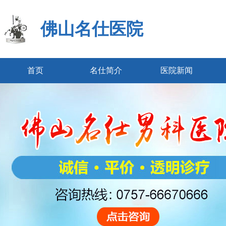
佛山名仕医院
首页
名仕简介
医院新闻