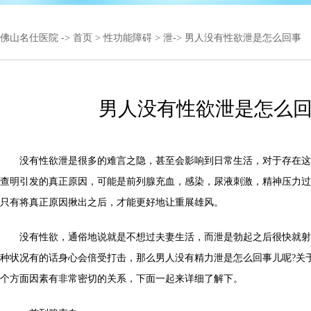
佛山名仕医院
->
首页
>
性功能障碍
>
泄
-> 男人没有性欲泄是怎么回事
男人没有性欲泄是怎么
没有性欲泄是很多的难言之隐，甚至会影响到日常生活，对于存在这
查明引发的真正原因，可能是前列腺充血，感染，尿液刺激，精神压力过
只有将真正原因揪出之后，才能更好地让重展雄风。
没有性欲，通俗地说就是不想过夫妻生活，而泄是勃起之后很快就射
种状况有的话身心会倍受打击，那么男人没有精力泄是怎么回事儿呢?关
个方面因素有非常密切的关系，下面一起来详细了解下。