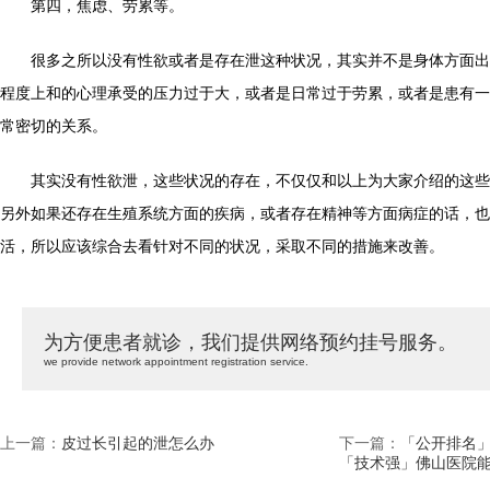
第四，焦虑、劳累等。
很多之所以没有性欲或者是存在泄这种状况，其实并不是身体方面出
程度上和的心理承受的压力过于大，或者是日常过于劳累，或者是患有一
常密切的关系。
其实没有性欲泄，这些状况的存在，不仅仅和以上为大家介绍的这些
另外如果还存在生殖系统方面的疾病，或者存在精神等方面病症的话，也
活，所以应该综合去看针对不同的状况，采取不同的措施来改善。
为方便患者就诊，我们提供网络预约挂号服务。
we provide network appointment registration service.
上一篇：
皮过长引起的泄怎么办
下一篇：
「公开排名
「技术强」佛山医院