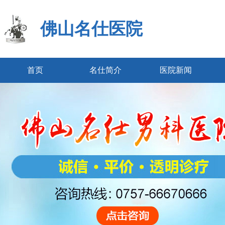
佛山名仕医院
首页
名仕简介
医院新闻