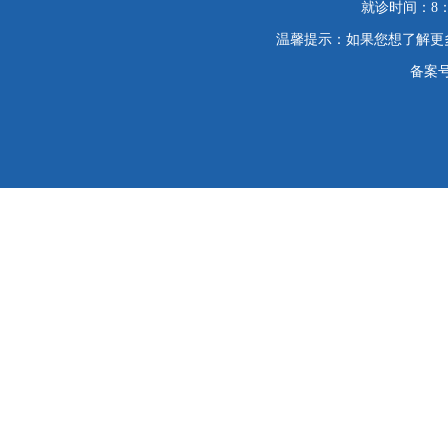
就诊时间：8：
温馨提示：如果您想了解更
备案