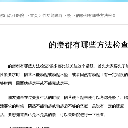
佛山名仕医院
->
首页
>
性功能障碍
>
痿
-> 的痿都有哪些方法检查
的痿都有哪些方法检
的痿都有哪些方法检查?很多都比较关注这个话题。首先大家要先了
性欲要求时，阴茎不能勃起或勃起不坚，或者固然有勃起且有一定程度的
够时间，因而妨碍房事或不能完成房事。
朋友如果在过夫妻生活的时候，阴茎硬不起来便可以考虑是痿了。临
活要求的时候，阴茎不能勃起或勃起后不够的坚挺，虽说有一定的硬度，
活。要想知道自己是不是真的痿，可以去医院进行一下检查。