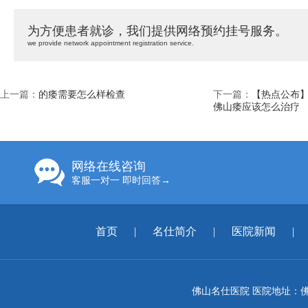
为方便患者就诊，我们提供网络预约挂号服务。
we provide network appointment registration service.
上一篇：
的痿需要怎么样检查
下一篇：
【热点公布】
佛山痿应该怎么治疗
网络在线咨询
客服一对一 即时回答→
首页
|
名仕简介
|
医院新闻
|
佛山名仕医院 医院地址：佛