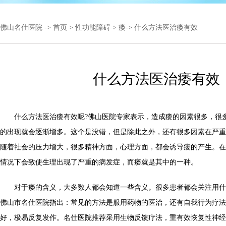
佛山名仕医院
->
首页
>
性功能障碍
>
痿
-> 什么方法医治痿有效
什么方法医治痿有效
什么方法医治痿有效呢?佛山医院专家表示，造成痿的因素很多，很
的出现就会逐渐增多。这个是没错，但是除此之外，还有很多因素在严重
随着社会的压力增大，很多精神方面，心理方面，都会诱导痿的产生。在
情况下会致使生理出现了严重的病发症，而痿就是其中的一种。
对于痿的含义，大多数人都会知道一些含义。很多患者都会关注用什
佛山市名仕医院指出：常见的方法是服用药物的医治，还有自我行为疗法
好，极易反复发作。名仕医院推荐采用生物反馈疗法，重有效恢复性神经