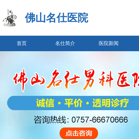
佛山名仕医院
首页
名仕简介
医院新闻