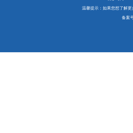
温馨提示：如果您想了解更
备案