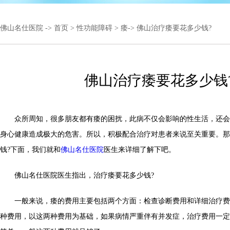
佛山名仕医院
->
首页
>
性功能障碍
>
痿
-> 佛山治疗痿要花多少钱?
佛山治疗痿要花多少钱
众所周知，很多朋友都有痿的困扰，此病不仅会影响的性生活，还会
身心健康造成极大的危害。所以，积极配合治疗对患者来说至关重要。那
钱?下面，我们就和
佛山名仕医院
医生来详细了解下吧。
佛山名仕医院医生指出，治疗痿要花多少钱?
一般来说，痿的费用主要包括两个方面：检查诊断费用和详细治疗费
种费用，以这两种费用为基础，如果病情严重伴有并发症，治疗费用一定