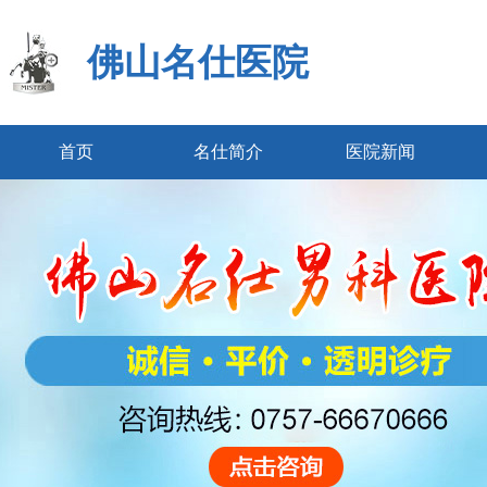
佛山名仕医院
首页
名仕简介
医院新闻