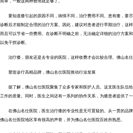
简单，一般这两种费用就足够了。
要知道痿引起的原因不同，病情不同，治疗费用不同。患有痿，要尽
诊断后才能制定合理的治疗方案。因此，建议对患者进行早期治疗，这样
而且可以节省一些费用。在诊断不明确之前，无法确定详细的治疗方案和
以免干扰诊断。
治疗痿，朋友还是去专业的医院，这样收费才会比较合理。佛山名仕
塑造诊疗高精品牌，佛山名仕医院推动行业发展
据了解，佛山名仕医院聚集了众多专家和医护人员。这支医生队伍给
工作的质量。同时，医生之间还有一系列的协作关系，为痿患者提供了一
在佛山名仕医院，医生治疗痿的专业性是无可置疑的。从一贯的品牌
佛山名仕医院地区享有很高的声誉，并为佛山名仕医院百姓所熟悉。