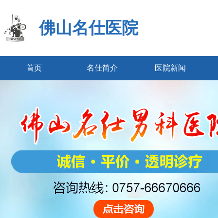
佛山名仕医院
首页
名仕简介
医院新闻