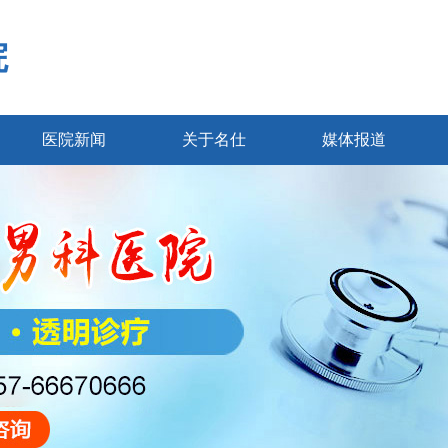
院
医院新闻
关于名仕
媒体报道