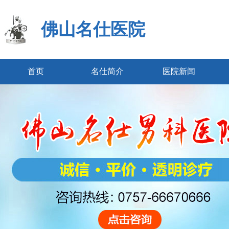
佛山名仕医院
首页
名仕简介
医院新闻