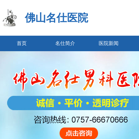
佛山名仕医院
首页
名仕简介
医院新闻