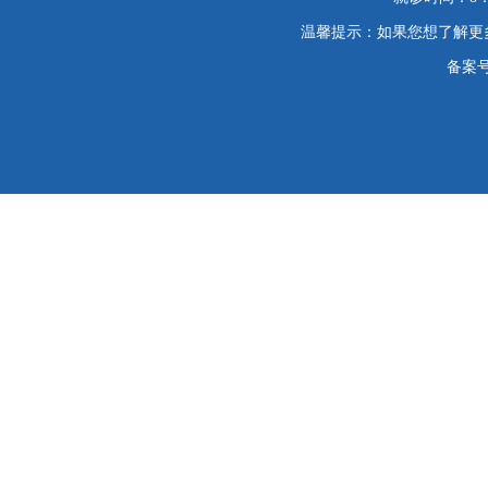
温馨提示：如果您想了解更
备案