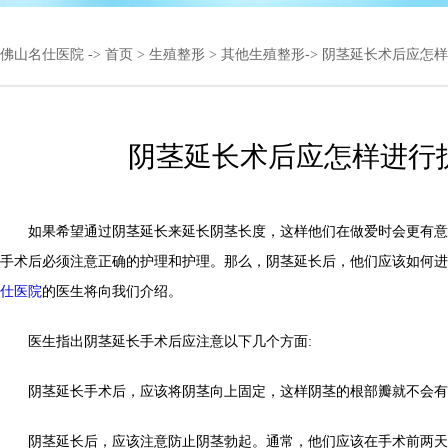
佛山名仕医院
->
首页
>
生殖整形
>
其他生殖整形
-> 阴茎延长术后应怎
阴茎延长术后应怎样进行
如果希望通过阴茎延长来延长阴茎长度，这样他们在做爱时会更有意
手术后必须注意正确的护理和护理。那么，阴茎延长后，他们应该如何进
仕医院
的医生将向我们介绍。
医生指出阴茎延长手术后应注意以下几个方面:
阴茎延长手术后，应该将阴茎向上固定，这样阴茎的根部瓣就不会有
阴茎延长后，应该注意防止阴茎勃起。通常，他们应该在手术前两天