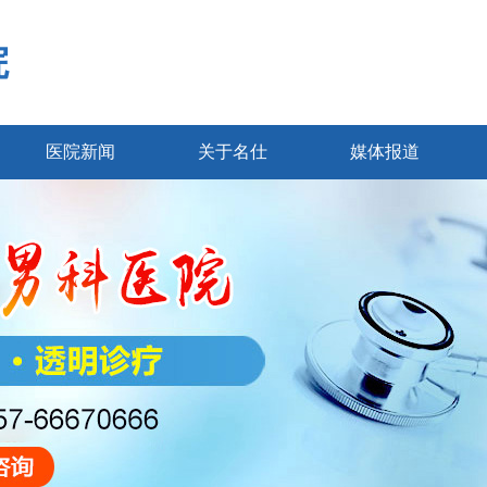
院
医院新闻
关于名仕
媒体报道