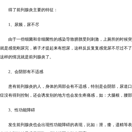
得了前列腺炎主要的特征：
1、尿频，尿不尽
由于一些细菌和非细菌性的感染导致膀胱受到刺激，上厕所的时候突
就是感觉刚尿完，裤子才提起来有想尿，这样反反复复感觉尿不尽过不了
这样的情况就是前列腺炎了。
2、会阴部有不适感
患有前列腺炎的人，身体的局部会有不适感，特别是会阴部，尿道口
症没有得到控制，还会诱发别的地方也会发生疼痛感，如：大腿根，腰部
3、性功能障碍
发生前列腺炎也会出现性功能障碍的表现，比如：泄，痿，遗精等表