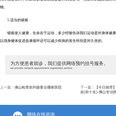
物。
5.适当的锻炼
锻炼使人健康，生命在于运动，多少经验告诉我们运动是对身体健康
以强身健体促进血液循环还可以减少疾病的发生特别是对久坐的。
为方便患者就诊，我们提供网络预约挂号服务。
we provide network appointment registration service.
上一篇：
佛山检查前列腺要去哪家医院
下一篇：
【今日推荐
炎[前十名]-佛山专治
网络在线咨询