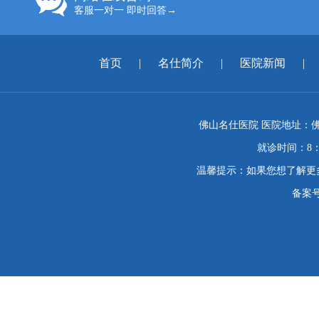
客服一对一 即时回答→
首页
|
名仕简介
|
医院新闻
|
佛山名仕医院 医院地址：佛
就诊时间：8：
温馨提示：如果您想了解更
备案