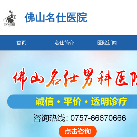
佛山名仕医院
首页
名仕简介
医院新闻