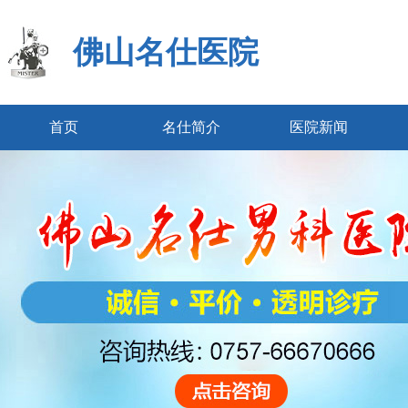
佛山名仕医院
首页
名仕简介
医院新闻