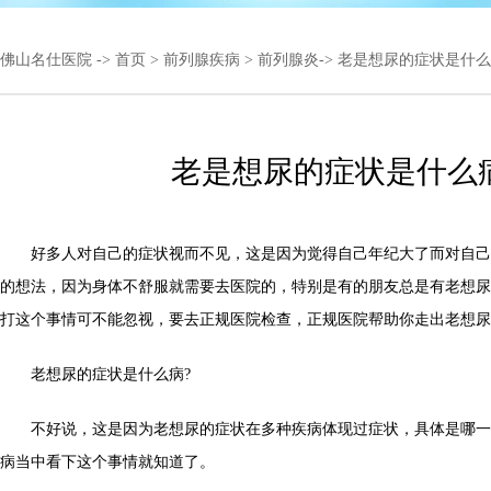
佛山名仕医院
->
首页
>
前列腺疾病
>
前列腺炎
-> 老是想尿的症状是什
老是想尿的症状是什么
好多人对自己的症状视而不见，这是因为觉得自己年纪大了而对自己
的想法，因为身体不舒服就需要去医院的，特别是有的朋友总是有老想尿
打这个事情可不能忽视，要去正规医院检查，正规医院帮助你走出老想尿
老想尿的症状是什么病?
不好说，这是因为老想尿的症状在多种疾病体现过症状，具体是哪一
病当中看下这个事情就知道了。