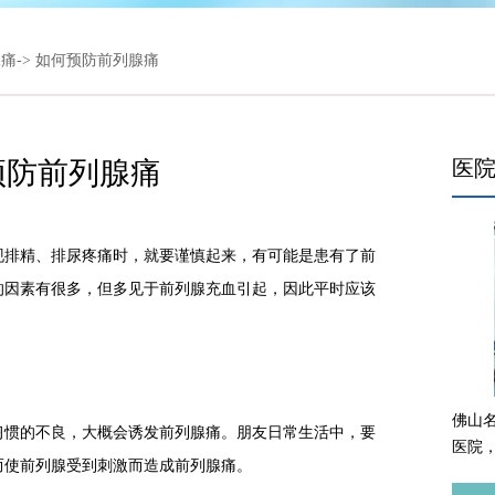
腺痛
-> 如何预防前列腺痛
预防前列腺痛
医
排精、排尿疼痛时，就要谨慎起来，有可能是患有了前
的因素有很多，但多见于前列腺充血引起，因此平时应该
佛山
惯的不良，大概会诱发前列腺痛。朋友日常生活中，要
医院
而使前列腺受到刺激而造成前列腺痛。