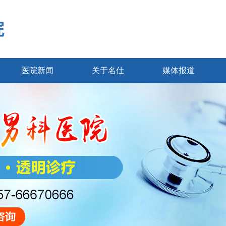
院
医院新闻
关于名仕
媒体报道