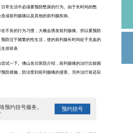
日常生活中必须要预防憋尿的行为。由于长时间的憋
会造成前列腺痛以及其他的前列腺疾病。
在不良的行为习惯，大概会诱发前列腺痛。所以要预防
，预防过于频繁的性生活，使的前列腺长时间处于充血的
医生排班表
尝试一下。佛山名仕医院介绍，前列腺痛的治疗比较困
好预防措施，防治受到前列腺痛的侵害。另外治疗前还应
。
络预约挂号服务。
预约挂号
e.