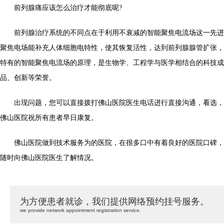
前列腺痛应该怎么治疗才能彻底呢?
前列腺治疗系统的不同点在于利用不衰减的智能聚焦电流场这一先进
聚焦电场能补充人体细胞电特性，使其恢复活性，达到前列腺腺管扩张，
特有的智能聚焦电流场的原理，是生物学、工程学与医学相结合的科技成
品、创新等荣誉。
出现问题，您可以直接拨打佛山医院医生电话进行直接沟通，看选，
佛山医院祝所有患者早日康复。
佛山医院做到技术服务为的医院，在很多口中有着良好的医院口碑，
随时向佛山医院医生了解情况。
为方便患者就诊，我们提供网络预约挂号服务。
we provide network appointment registration service.