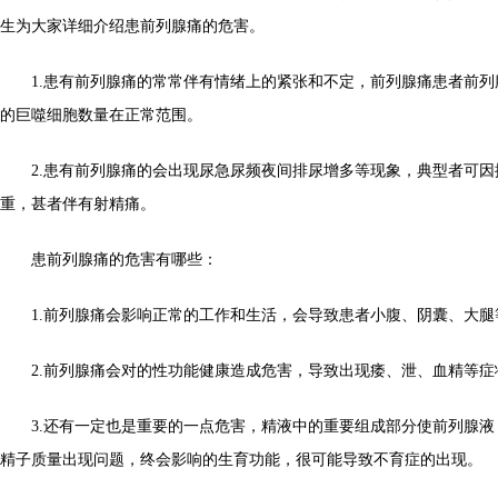
生为大家详细介绍患前列腺痛的危害。
1.患有前列腺痛的常常伴有情绪上的紧张和不定，前列腺痛患者前列
的巨噬细胞数量在正常范围。
2.患有前列腺痛的会出现尿急尿频夜间排尿增多等现象，典型者可因
重，甚者伴有射精痛。
患前列腺痛的危害有哪些：
1.前列腺痛会影响正常的工作和生活，会导致患者小腹、阴囊、大腿
2.前列腺痛会对的性功能健康造成危害，导致出现痿、泄、血精等症
3.还有一定也是重要的一点危害，精液中的重要组成部分使前列腺液
精子质量出现问题，终会影响的生育功能，很可能导致不育症的出现。