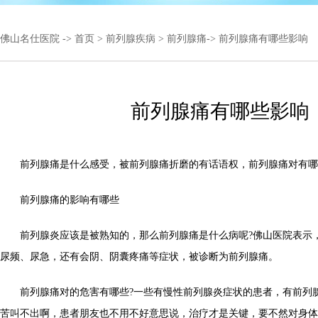
佛山名仕医院
->
首页
>
前列腺疾病
>
前列腺痛
-> 前列腺痛有哪些影响
前列腺痛有哪些影响
前列腺痛是什么感受，被前列腺痛折磨的有话语权，前列腺痛对有哪
前列腺痛的影响有哪些
前列腺炎应该是被熟知的，那么前列腺痛是什么病呢?佛山医院表示
尿频、尿急，还有会阴、阴囊疼痛等症状，被诊断为前列腺痛。
前列腺痛对的危害有哪些?一些有慢性前列腺炎症状的患者，有前列
苦叫不出啊，患者朋友也不用不好意思说，治疗才是关键，要不然对身体