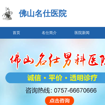
佛山名仕医院
首页
名仕简介
医院新闻