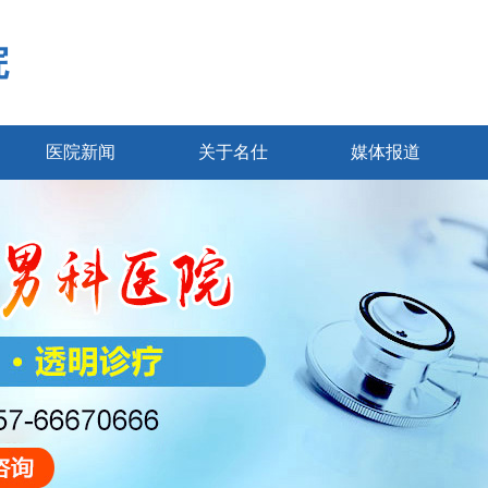
院
医院新闻
关于名仕
媒体报道