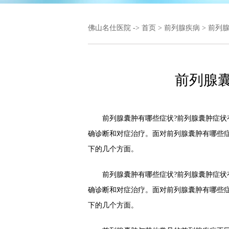
佛山名仕医院
->
首页
>
前列腺疾病
>
前列
前列腺
前列腺囊肿有哪些症状?前列腺囊肿症状有
确诊断和对症治疗。面对前列腺囊肿有哪些
下的几个方面。
前列腺囊肿有哪些症状?前列腺囊肿症状有
确诊断和对症治疗。面对前列腺囊肿有哪些
下的几个方面。