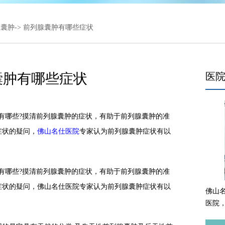
腺囊肿
-> 前列腺囊肿有哪些症状
囊肿有哪些症状
医
哪些?摸清前列腺囊肿的症状，有助于前列腺囊肿的准
症状的疑问，
佛山名仕医院
专家认为前列腺囊肿症状有以
哪些?摸清前列腺囊肿的症状，有助于前列腺囊肿的准
症状的疑问，佛山名仕医院专家认为前列腺囊肿症状有以
佛山
医院