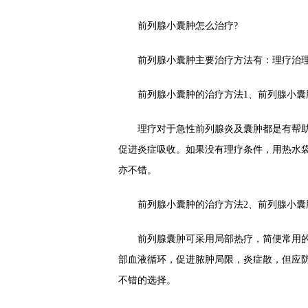
前列腺小囊肿怎么治疗?
前列腺小囊肿主要治疗方法有：理疗治理
前列腺小囊肿的治疗方法1、前列腺小囊
理疗对于急性前列腺炎及囊肿都是有帮助
促进炎症吸收。如果没有理疗条件，用热水
亦不错。
前列腺小囊肿的治疗方法2、前列腺小囊
前列腺囊肿可采用局部热疗，简便常用的
部血液循环，促进脓肿局限，炎症散，但应
不错的选择。