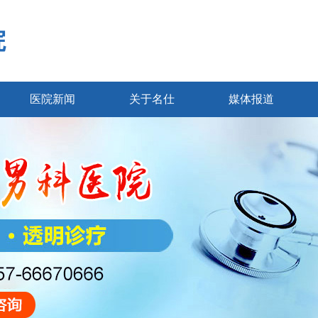
院
医院新闻
关于名仕
媒体报道