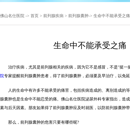
佛山名仕医院
->
首页
>
前列腺疾病
>
前列腺囊肿
-> 生命中不能承受之痛
生命中不能承受之痛
治疗疾病，尤其是前列腺相关的疾病，因为它不是感冒，不是“挺一挺
院
专家提醒前列腺囊肿患者，得了前列腺囊肿，必须要及早治疗，以免延
人的生命中有许多不能承受的痛苦，包括疾病造成的、离别造成的等
腺囊肿也是生命中不能忍受的痛。佛山名仕医院泌尿外科专家指出，造成
素与后天因素。朋友如果得了前列腺囊肿应及时就医，以防前列腺囊肿带
那么，前列腺囊肿的危害只要有哪些呢?