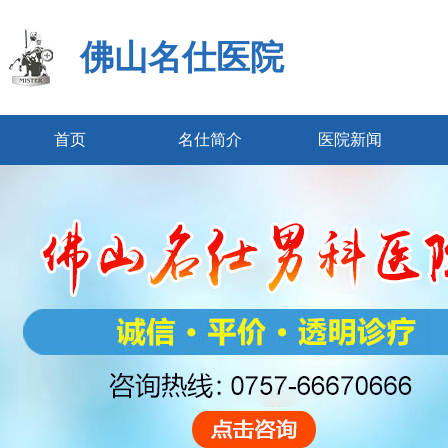
佛山名仕医院
首页
名仕简介
医院新闻