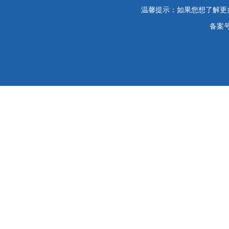
温馨提示：如果您想了解更
备案