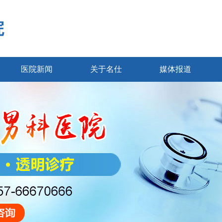
院
医院新闻
关于名仕
媒体报道