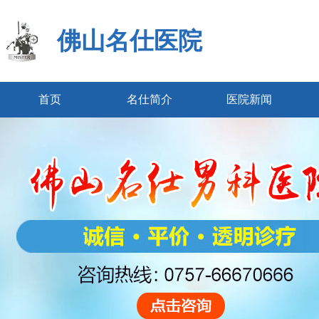
佛山名仕医院
首页
名仕简介
医院新闻