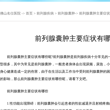
佛山名仕医院
->
首页
>
前列腺疾病
>
前列腺囊肿
-> 前列腺囊肿主要症
前列腺囊肿主要症状有
前列腺囊肿主要症状有哪些呢?前列腺囊肿是前列腺疾病十分常见的
型很多，其中为常见是前列腺囊肿，一般患者身体会出现尿频，尿急，小
身心健康造成一定的伤害，由于在生活以及工作当中受到前列腺囊肿的困
的影响，那么前列腺囊肿主要症状有哪些呢，请看下文吧。
前列腺囊肿主要症状有哪些
1.性功能出现障碍：前列腺囊肿会引起患者的性欲减退并且射精疼痛