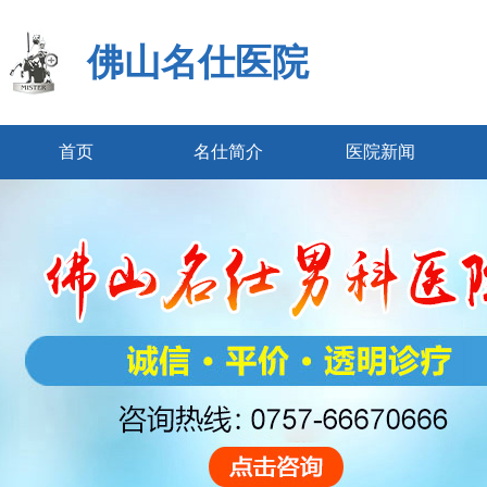
佛山名仕医院
首页
名仕简介
医院新闻