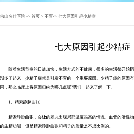
佛山名仕医院
->
首页
>
不育
-> 七大原因引起少精症
七大原因引起少精症
随着生活节奏的日益加快，生活方式的不健康，很多的生活都开始悄
渐多了起来，少精子症就是引发不育的一个重要原因。少精子症的原因有
同，那么临床上将原因归纳为哪几点呢?我们一起来了解一下。
1、精索静脉曲张
精索静脉曲张，会让的睾丸出现局部温度很高的情况。血管的活性物
的生精功能，但是精索静脉曲张和精子的质量是不成比例的。