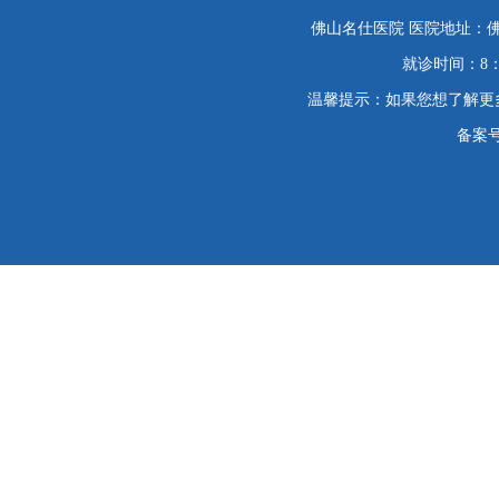
佛山名仕医院 医院地址：佛
就诊时间：8：
温馨提示：如果您想了解更
备案