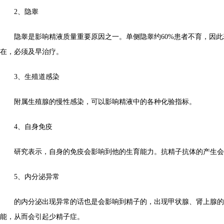
2、隐睾
隐睾是影响精液质量重要原因之一。单侧隐睾约60%患者不育，因此
在，必须及早治疗。
3、生殖道感染
附属生殖腺的慢性感染，可以影响精液中的各种化验指标。
4、自身免疫
研究表示，自身的免疫会影响到他的生育能力。抗精子抗体的产生会
5、内分泌异常
的内分泌出现异常的话也是会影响到精子的，出现甲状腺、肾上腺的
能，从而会引起少精子症。