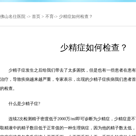
佛山名仕医院
->
首页
>
不育
-> 少精症如何检查？
少精症如何检查？
少精子症发生之后给我们带去了太多困扰，但是也有一些患者在患有
治疗，导致疾病越来越严重，专家表示，出现的少精子症疾病我们患者首
的检查。
什么是少精子症?
连续2次检测精子密度低于2000万/ml即可诊断为少精症，少精症是
取精液中的精子数目低于正常值的一种生理病症，因为他的精子数太低，